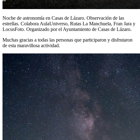
Noche de astronomía en Casas de Lázaro. Observación de las
estrellas. Colabora AulaUniverso, Rutas La Manchuela, Fran Jara y
LocusFoto. Organizado por el Ayuntamiento de Casas de Lázaro.
Muchas gracias a todas las personas que participaron y disfrutaron
de esta maravillosa actividad.