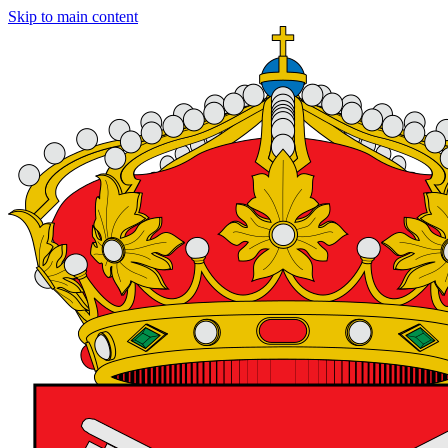
Skip to main content