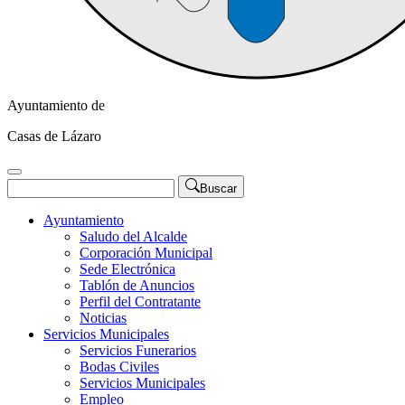
Ayuntamiento de
Casas de Lázaro
Buscar
Ayuntamiento
Saludo del Alcalde
Corporación Municipal
Sede Electrónica
Tablón de Anuncios
Perfil del Contratante
Noticias
Servicios Municipales
Servicios Funerarios
Bodas Civiles
Servicios Municipales
Empleo