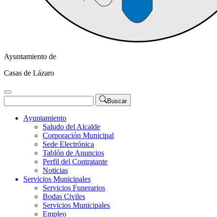
Ayuntamiento de
Casas de Lázaro
Buscar
Ayuntamiento
Saludo del Alcalde
Corporación Municipal
Sede Electrónica
Tablón de Anuncios
Perfil del Contratante
Noticias
Servicios Municipales
Servicios Funerarios
Bodas Civiles
Servicios Municipales
Empleo