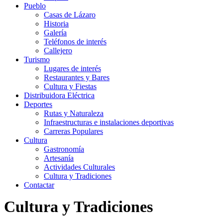
Pueblo
Casas de Lázaro
Historia
Galería
Teléfonos de interés
Callejero
Turismo
Lugares de interés
Restaurantes y Bares
Cultura y Fiestas
Distribuidora Eléctrica
Deportes
Rutas y Naturaleza
Infraestructuras e instalaciones deportivas
Carreras Populares
Cultura
Gastronomía
Artesanía
Actividades Culturales
Cultura y Tradiciones
Contactar
Cultura y Tradiciones