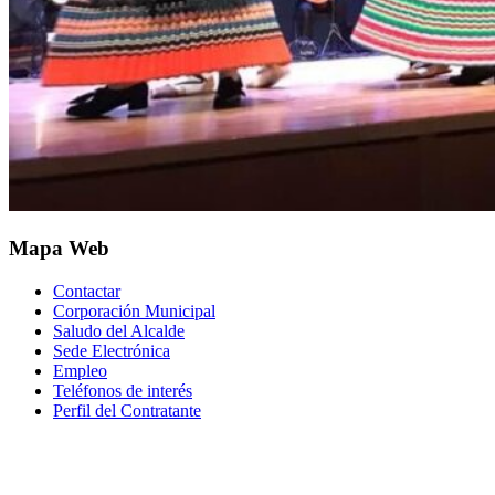
Mapa Web
Contactar
Corporación Municipal
Saludo del Alcalde
Sede Electrónica
Empleo
Teléfonos de interés
Perfil del Contratante
Correo electrónico