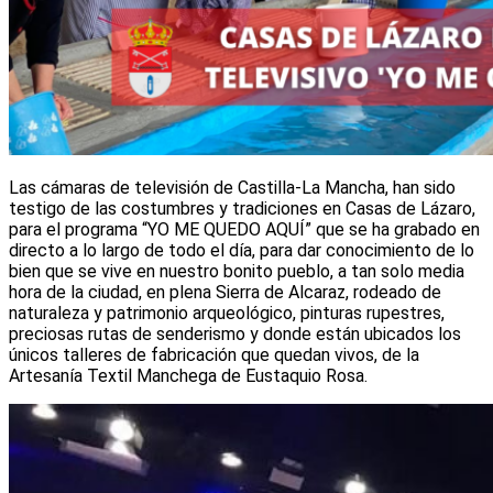
Las cámaras de televisión de Castilla-La Mancha, han sido
testigo de las costumbres y tradiciones en Casas de Lázaro,
para el programa “YO ME QUEDO AQUÍ” que se ha grabado en
directo a lo largo de todo el día, para dar conocimiento de lo
bien que se vive en nuestro bonito pueblo, a tan solo media
hora de la ciudad, en plena Sierra de Alcaraz, rodeado de
naturaleza y patrimonio arqueológico, pinturas rupestres,
preciosas rutas de senderismo y donde están ubicados los
únicos talleres de fabricación que quedan vivos, de la
Artesanía Textil Manchega de Eustaquio Rosa.