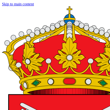
Skip to main content