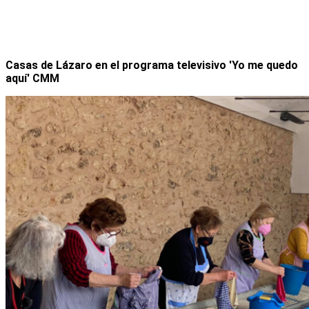
Casas de Lázaro en el programa televisivo 'Yo me quedo
aquí' CMM