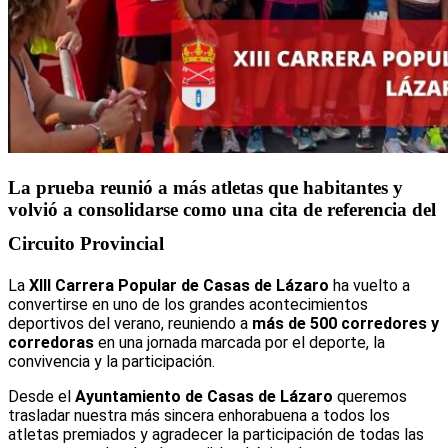
La prueba reunió a más atletas que habitantes y
volvió a consolidarse como una cita de referencia del
Circuito Provincial
La
XIII Carrera Popular de Casas de Lázaro
ha vuelto a
convertirse en uno de los grandes acontecimientos
deportivos del verano, reuniendo a
más de 500 corredores y
corredoras
en una jornada marcada por el deporte, la
convivencia y la participación.
Desde el
Ayuntamiento de Casas de Lázaro
queremos
trasladar nuestra más sincera enhorabuena a todos los
atletas premiados y agradecer la participación de todas las