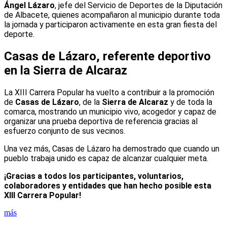
Ángel Lázaro
, jefe del Servicio de Deportes de la Diputación
de Albacete, quienes acompañaron al municipio durante toda
la jornada y participaron activamente en esta gran fiesta del
deporte.
Casas de Lázaro, referente deportivo
en la Sierra de Alcaraz
La XIII Carrera Popular ha vuelto a contribuir a la promoción
de
Casas de Lázaro
, de la
Sierra de Alcaraz
y de toda la
comarca, mostrando un municipio vivo, acogedor y capaz de
organizar una prueba deportiva de referencia gracias al
esfuerzo conjunto de sus vecinos.
Una vez más, Casas de Lázaro ha demostrado que cuando un
pueblo trabaja unido es capaz de alcanzar cualquier meta.
¡Gracias a todos los participantes, voluntarios,
colaboradores y entidades que han hecho posible esta
XIII Carrera Popular!
más