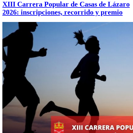
XIII Carrera Popular de Casas de Lázaro
2026: inscripciones, recorrido y premio