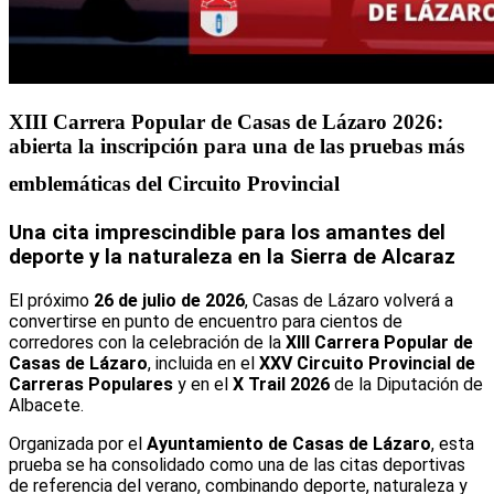
XIII Carrera Popular de Casas de Lázaro 2026:
abierta la inscripción para una de las pruebas más
emblemáticas del Circuito Provincial
Una cita imprescindible para los amantes del
deporte y la naturaleza en la Sierra de Alcaraz
El próximo
26 de julio de 2026
, Casas de Lázaro volverá a
convertirse en punto de encuentro para cientos de
corredores con la celebración de la
XIII Carrera Popular de
Casas de Lázaro
, incluida en el
XXV Circuito Provincial de
Carreras Populares
y en el
X Trail 2026
de la Diputación de
Albacete.
Organizada por el
Ayuntamiento de Casas de Lázaro
, esta
prueba se ha consolidado como una de las citas deportivas
de referencia del verano, combinando deporte, naturaleza y