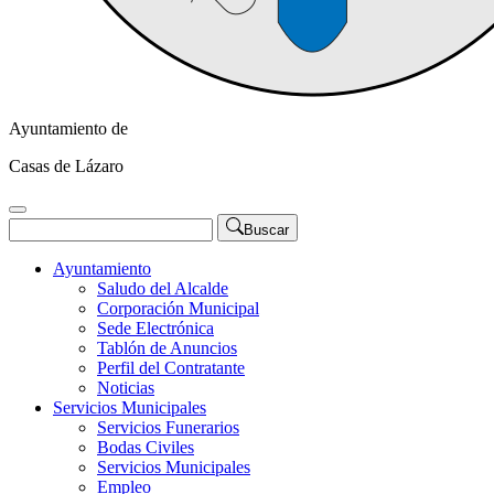
Ayuntamiento de
Casas de Lázaro
Buscar
Ayuntamiento
Saludo del Alcalde
Corporación Municipal
Sede Electrónica
Tablón de Anuncios
Perfil del Contratante
Noticias
Servicios Municipales
Servicios Funerarios
Bodas Civiles
Servicios Municipales
Empleo