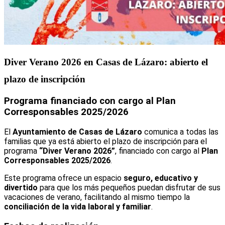
Diver Verano 2026 en Casas de Lázaro: abierto el
plazo de inscripción
Programa financiado con cargo al Plan
Corresponsables 2025/2026
El
Ayuntamiento de Casas de Lázaro
comunica a todas las
familias que ya está abierto el plazo de inscripción para el
programa
“Diver Verano 2026”
, financiado con cargo al
Plan
Corresponsables 2025/2026
.
Este programa ofrece un espacio
seguro, educativo y
divertido
para que los más pequeños puedan disfrutar de sus
vacaciones de verano, facilitando al mismo tiempo la
conciliación de la vida laboral y familiar
.