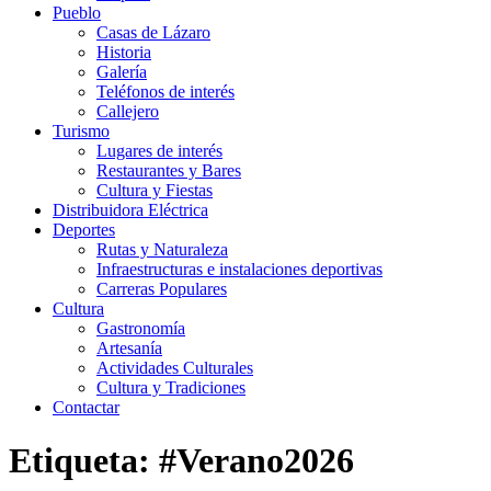
Pueblo
Casas de Lázaro
Historia
Galería
Teléfonos de interés
Callejero
Turismo
Lugares de interés
Restaurantes y Bares
Cultura y Fiestas
Distribuidora Eléctrica
Deportes
Rutas y Naturaleza
Infraestructuras e instalaciones deportivas
Carreras Populares
Cultura
Gastronomía
Artesanía
Actividades Culturales
Cultura y Tradiciones
Contactar
Etiqueta: #Verano2026