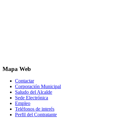
Mapa Web
Contactar
Corporación Municipal
Saludo del Alcalde
Sede Electrónica
Empleo
Teléfonos de interés
Perfil del Contratante
Correo electrónico