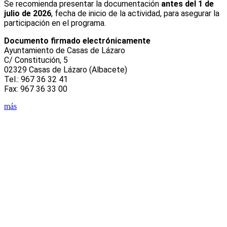
Se recomienda presentar la documentación
antes del 1 de
julio de 2026
, fecha de inicio de la actividad, para asegurar la
participación en el programa.
Documento firmado electrónicamente
Ayuntamiento de Casas de Lázaro
C/ Constitución, 5
02329 Casas de Lázaro (Albacete)
Tel.: 967 36 32 41
Fax: 967 36 33 00
más