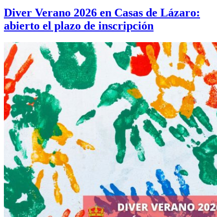
Diver Verano 2026 en Casas de Lázaro:
abierto el plazo de inscripción