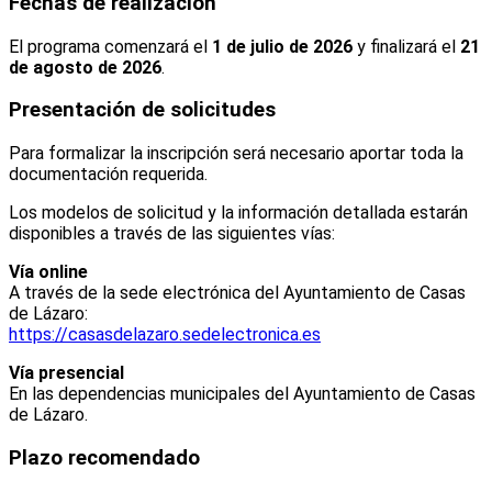
Fechas de realización
El programa comenzará el
1 de julio de 2026
y finalizará el
21
de agosto de 2026
.
Presentación de solicitudes
Para formalizar la inscripción será necesario aportar toda la
documentación requerida.
Los modelos de solicitud y la información detallada estarán
disponibles a través de las siguientes vías:
Vía online
A través de la sede electrónica del Ayuntamiento de Casas
de Lázaro:
https://casasdelazaro.sedelectronica.es
Vía presencial
En las dependencias municipales del Ayuntamiento de Casas
de Lázaro.
Plazo recomendado