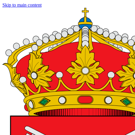
Skip to main content