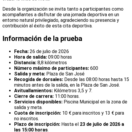
Desde la organización se invita tanto a participantes como
acompañantes a disfrutar de una jornada deportiva en un
entorno natural privilegiado, agradeciendo su presencia y
contribución al éxito de esta cita deportiva.
Información de la prueba
Fecha:
26 de julio de 2026
Hora de salida:
09:00 horas
Distancia:
8,8 kilómetros
Número máximo de participantes:
600
Salida y meta:
Plaza de San José
Recogida de dorsales:
Desde las 08:00 horas hasta 15
minutos antes de la salida, en la Plaza de San José.
Avituallamientos:
Kilómetros 3,5 y 7.
Cierre de carrera:
11:00 horas.
Servicios disponibles:
Piscina Municipal en la zona de
salida y meta.
Cuota de inscripción:
10 € para inscritos y 13 € para
no inscritos.
Plazo de inscripción:
Hasta el
23 de julio de 2026 a
las 15:00 horas
.