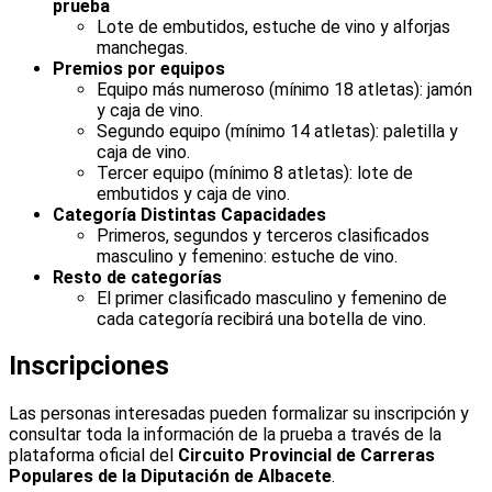
prueba
Lote de embutidos, estuche de vino y alforjas
manchegas.
Premios por equipos
Equipo más numeroso (mínimo 18 atletas): jamón
y caja de vino.
Segundo equipo (mínimo 14 atletas): paletilla y
caja de vino.
Tercer equipo (mínimo 8 atletas): lote de
embutidos y caja de vino.
Categoría Distintas Capacidades
Primeros, segundos y terceros clasificados
masculino y femenino: estuche de vino.
Resto de categorías
El primer clasificado masculino y femenino de
cada categoría recibirá una botella de vino.
Inscripciones
Las personas interesadas pueden formalizar su inscripción y
consultar toda la información de la prueba a través de la
plataforma oficial del
Circuito Provincial de Carreras
Populares de la Diputación de Albacete
.