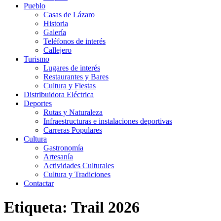
Pueblo
Casas de Lázaro
Historia
Galería
Teléfonos de interés
Callejero
Turismo
Lugares de interés
Restaurantes y Bares
Cultura y Fiestas
Distribuidora Eléctrica
Deportes
Rutas y Naturaleza
Infraestructuras e instalaciones deportivas
Carreras Populares
Cultura
Gastronomía
Artesanía
Actividades Culturales
Cultura y Tradiciones
Contactar
Etiqueta: Trail 2026