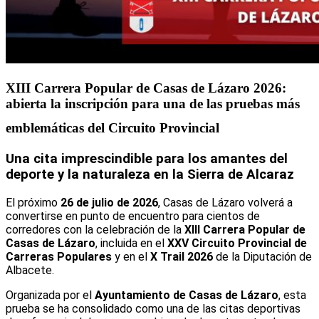
XIII Carrera Popular de Casas de Lázaro 2026:
abierta la inscripción para una de las pruebas más
emblemáticas del Circuito Provincial
Una cita imprescindible para los amantes del
deporte y la naturaleza en la Sierra de Alcaraz
El próximo
26 de julio de 2026
, Casas de Lázaro volverá a
convertirse en punto de encuentro para cientos de
corredores con la celebración de la
XIII Carrera Popular de
Casas de Lázaro
, incluida en el
XXV Circuito Provincial de
Carreras Populares
y en el
X Trail 2026
de la Diputación de
Albacete.
Organizada por el
Ayuntamiento de Casas de Lázaro
, esta
prueba se ha consolidado como una de las citas deportivas