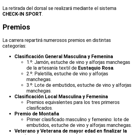
La retirada del dorsal se realizará mediante el sistema
CHECK-IN SPORT
.
Premios
La carrera repartirá numerosos premios en distintas
categorías:
Clasificación General Masculina y Femenina
1.º: Jamón, estuche de vino y alforjas manchegas
de la artesanía textil de
Eustaquio Rosa
.
2.º: Paletilla, estuche de vino y alforjas
manchegas.
3.º: Lote de embutidos, estuche de vino y alforjas
manchegas.
Clasificación Local Masculina y Femenina
Premios equivalentes para los tres primeros
clasificados.
Premio de Montaña
Primer clasificado masculino y femenino: lote de
embutidos, estuche de vino y alforjas manchegas.
Veterano y Veterana de mayor edad en finalizar la