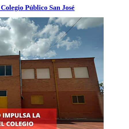
 Colegio Público San José