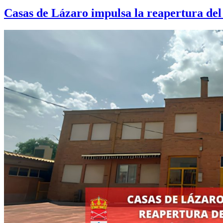
Casas de Lázaro impulsa la reapertura del