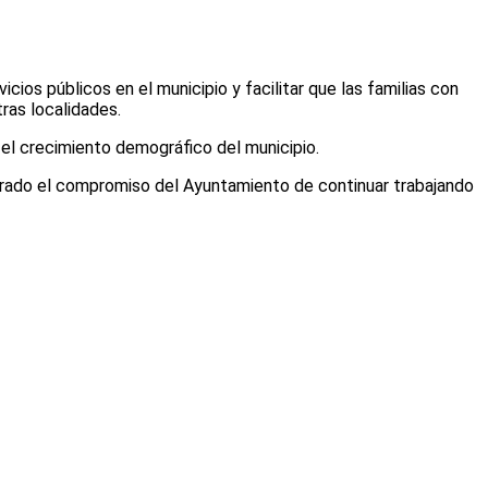
icios públicos en el municipio y facilitar que las familias con
ras localidades.
o el crecimiento demográfico del municipio.
iterado el compromiso del Ayuntamiento de continuar trabajando