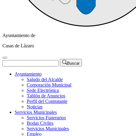
Ayuntamiento de
Casas de Lázaro
Buscar
Ayuntamiento
Saludo del Alcalde
Corporación Municipal
Sede Electrónica
Tablón de Anuncios
Perfil del Contratante
Noticias
Servicios Municipales
Servicios Funerarios
Bodas Civiles
Servicios Municipales
Empleo