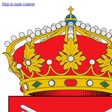
Skip to main content