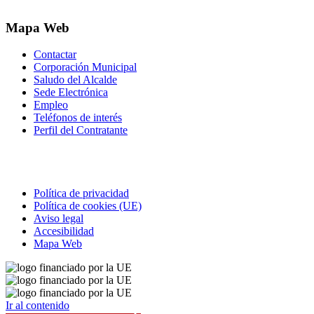
Mapa Web
Contactar
Corporación Municipal
Saludo del Alcalde
Sede Electrónica
Empleo
Teléfonos de interés
Perfil del Contratante
Correo electrónico
Política de privacidad
Política de cookies (UE)
Aviso legal
Accesibilidad
Mapa Web
Ir al contenido