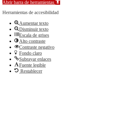
Abrir barra de herramientas
Herramientas de accesibilidad
Aumentar texto
Disminuir texto
Escala de grises
Alto contraste
Contraste negativo
Fondo claro
Subrayar enlaces
Fuente legible
Restablecer