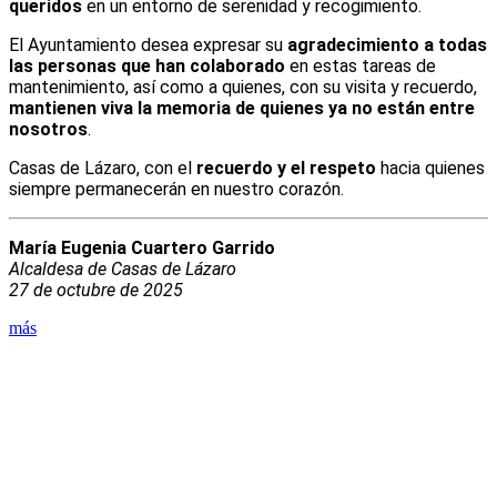
queridos
en un entorno de serenidad y recogimiento.
El Ayuntamiento desea expresar su
agradecimiento a todas
las personas que han colaborado
en estas tareas de
mantenimiento, así como a quienes, con su visita y recuerdo,
mantienen viva la memoria de quienes ya no están entre
nosotros
.
Casas de Lázaro, con el
recuerdo y el respeto
hacia quienes
siempre permanecerán en nuestro corazón.
María Eugenia Cuartero Garrido
Alcaldesa de Casas de Lázaro
27 de octubre de 2025
más