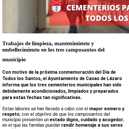
Trabajos de limpieza, mantenimiento y
embellecimiento en los tres camposantos del
municipio
Con motivo de la próxima conmemoración del
Día de
Todos los Santos
, el
Ayuntamiento de Casas de Lázaro
informa que los
tres cementerios municipales
han sido
debidamente
acondicionados, limpiados y preparados
para estas fechas tan significativas.
Estas labores se han llevado a cabo con el
mayor esmero y
respeto
, con el objetivo de que los camposantos del
municipio presenten un
estado digno, cuidado y acogedor
,
en el que las familias puedan
rendir homenaje a sus seres