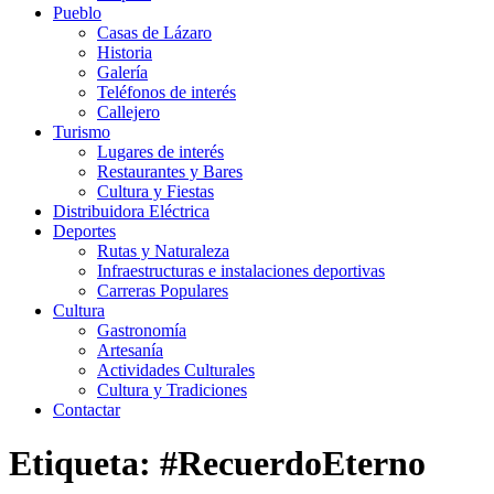
Pueblo
Casas de Lázaro
Historia
Galería
Teléfonos de interés
Callejero
Turismo
Lugares de interés
Restaurantes y Bares
Cultura y Fiestas
Distribuidora Eléctrica
Deportes
Rutas y Naturaleza
Infraestructuras e instalaciones deportivas
Carreras Populares
Cultura
Gastronomía
Artesanía
Actividades Culturales
Cultura y Tradiciones
Contactar
Etiqueta: #RecuerdoEterno