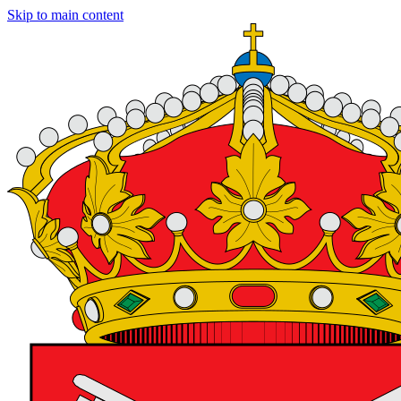
Skip to main content