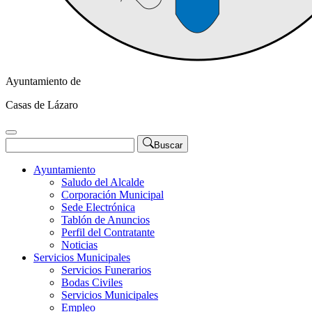
Ayuntamiento de
Casas de Lázaro
Buscar
Ayuntamiento
Saludo del Alcalde
Corporación Municipal
Sede Electrónica
Tablón de Anuncios
Perfil del Contratante
Noticias
Servicios Municipales
Servicios Funerarios
Bodas Civiles
Servicios Municipales
Empleo