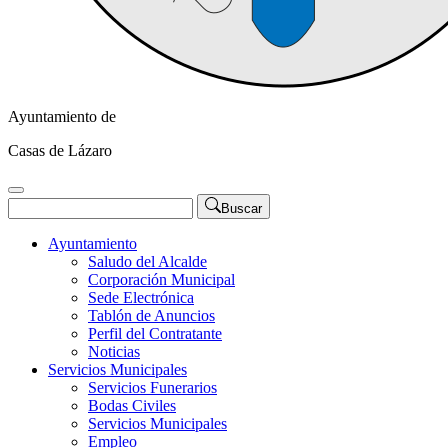
Ayuntamiento de
Casas de Lázaro
Buscar
Ayuntamiento
Saludo del Alcalde
Corporación Municipal
Sede Electrónica
Tablón de Anuncios
Perfil del Contratante
Noticias
Servicios Municipales
Servicios Funerarios
Bodas Civiles
Servicios Municipales
Empleo