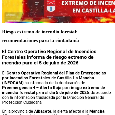
Riesgo extremo de incendio forestal:
recomendaciones para la ciudadanía
El Centro Operativo Regional de Incendios
Forestales informa de riesgo extremo de
incendio para el 5 de julio de 2026
El
Centro Operativo Regional del Plan de Emergencias
por Incendios Forestales de Castilla-La Mancha
(INFOCAM)
ha informado de la declaración de
Preemergencia 4 – Alerta Roja
por
riesgo extremo de
incendio forestal
para el
día 5 de julio de 2026
, de acuerdo
con la información trasladada por la Dirección General de
Protección Ciudadana.
En la provincia de
Albacete
, la alerta afecta a la
Mancha