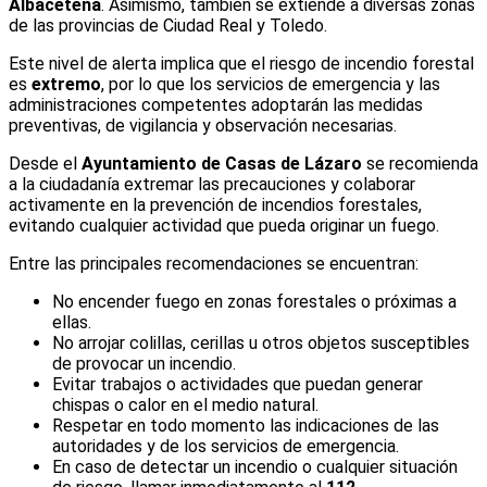
Albaceteña
. Asimismo, también se extiende a diversas zonas
de las provincias de Ciudad Real y Toledo.
Este nivel de alerta implica que el riesgo de incendio forestal
es
extremo
, por lo que los servicios de emergencia y las
administraciones competentes adoptarán las medidas
preventivas, de vigilancia y observación necesarias.
Desde el
Ayuntamiento de Casas de Lázaro
se recomienda
a la ciudadanía extremar las precauciones y colaborar
activamente en la prevención de incendios forestales,
evitando cualquier actividad que pueda originar un fuego.
Entre las principales recomendaciones se encuentran:
No encender fuego en zonas forestales o próximas a
ellas.
No arrojar colillas, cerillas u otros objetos susceptibles
de provocar un incendio.
Evitar trabajos o actividades que puedan generar
chispas o calor en el medio natural.
Respetar en todo momento las indicaciones de las
autoridades y de los servicios de emergencia.
En caso de detectar un incendio o cualquier situación