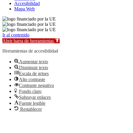
Accesibilidad
Mapa Web
Ir al contenido
Abrir barra de herramientas
Herramientas de accesibilidad
Aumentar texto
Disminuir texto
Escala de grises
Alto contraste
Contraste negativo
Fondo claro
Subrayar enlaces
Fuente legible
Restablecer