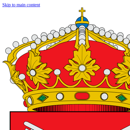
Skip to main content