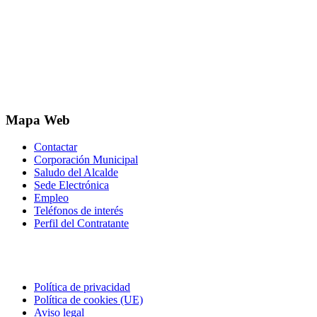
Mapa Web
Contactar
Corporación Municipal
Saludo del Alcalde
Sede Electrónica
Empleo
Teléfonos de interés
Perfil del Contratante
Correo electrónico
Política de privacidad
Política de cookies (UE)
Aviso legal