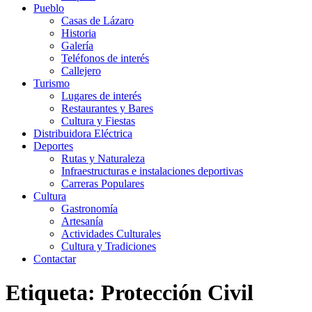
Pueblo
Casas de Lázaro
Historia
Galería
Teléfonos de interés
Callejero
Turismo
Lugares de interés
Restaurantes y Bares
Cultura y Fiestas
Distribuidora Eléctrica
Deportes
Rutas y Naturaleza
Infraestructuras e instalaciones deportivas
Carreras Populares
Cultura
Gastronomía
Artesanía
Actividades Culturales
Cultura y Tradiciones
Contactar
Etiqueta: Protección Civil