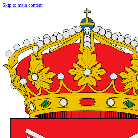
Skip to main content