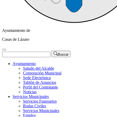
Ayuntamiento de
Casas de Lázaro
Buscar
Ayuntamiento
Saludo del Alcalde
Corporación Municipal
Sede Electrónica
Tablón de Anuncios
Perfil del Contratante
Noticias
Servicios Municipales
Servicios Funerarios
Bodas Civiles
Servicios Municipales
Empleo