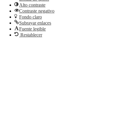
Alto contraste
Contraste negativo
Fondo claro
Subrayar enlaces
Fuente legible
Restablecer