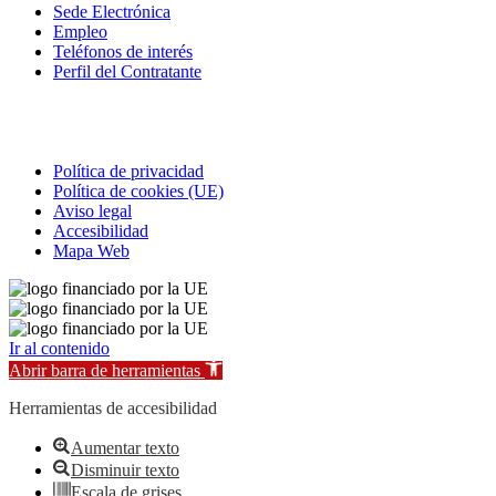
Sede Electrónica
Empleo
Teléfonos de interés
Perfil del Contratante
Correo electrónico
Política de privacidad
Política de cookies (UE)
Aviso legal
Accesibilidad
Mapa Web
Ir al contenido
Abrir barra de herramientas
Herramientas de accesibilidad
Aumentar texto
Disminuir texto
Escala de grises