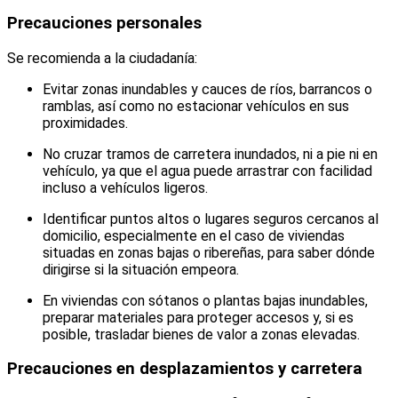
Precauciones personales
Se recomienda a la ciudadanía:
Evitar zonas inundables y cauces de ríos, barrancos o
ramblas, así como no estacionar vehículos en sus
proximidades.
No cruzar tramos de carretera inundados, ni a pie ni en
vehículo, ya que el agua puede arrastrar con facilidad
incluso a vehículos ligeros.
Identificar puntos altos o lugares seguros cercanos al
domicilio, especialmente en el caso de viviendas
situadas en zonas bajas o ribereñas, para saber dónde
dirigirse si la situación empeora.
En viviendas con sótanos o plantas bajas inundables,
preparar materiales para proteger accesos y, si es
posible, trasladar bienes de valor a zonas elevadas.
Precauciones en desplazamientos y carretera