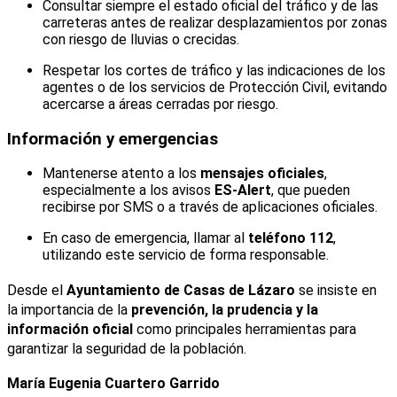
Consultar siempre el estado oficial del tráfico y de las
carreteras antes de realizar desplazamientos por zonas
con riesgo de lluvias o crecidas.
Respetar los cortes de tráfico y las indicaciones de los
agentes o de los servicios de Protección Civil, evitando
acercarse a áreas cerradas por riesgo.
Información y emergencias
Mantenerse atento a los
mensajes oficiales
,
especialmente a los avisos
ES-Alert
, que pueden
recibirse por SMS o a través de aplicaciones oficiales.
En caso de emergencia, llamar al
teléfono 112
,
utilizando este servicio de forma responsable.
Desde el
Ayuntamiento de Casas de Lázaro
se insiste en
la importancia de la
prevención, la prudencia y la
información oficial
como principales herramientas para
garantizar la seguridad de la población.
María Eugenia Cuartero Garrido