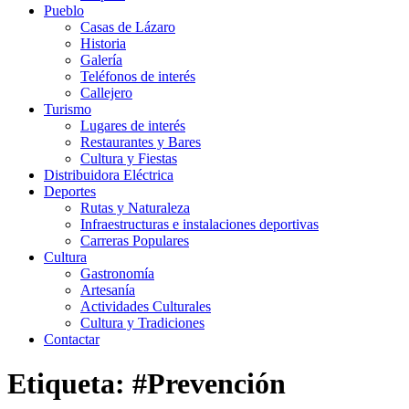
Pueblo
Casas de Lázaro
Historia
Galería
Teléfonos de interés
Callejero
Turismo
Lugares de interés
Restaurantes y Bares
Cultura y Fiestas
Distribuidora Eléctrica
Deportes
Rutas y Naturaleza
Infraestructuras e instalaciones deportivas
Carreras Populares
Cultura
Gastronomía
Artesanía
Actividades Culturales
Cultura y Tradiciones
Contactar
Etiqueta: #Prevención