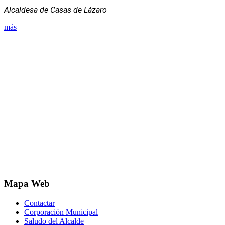
Alcaldesa de Casas de Lázaro
más
Mapa Web
Contactar
Corporación Municipal
Saludo del Alcalde