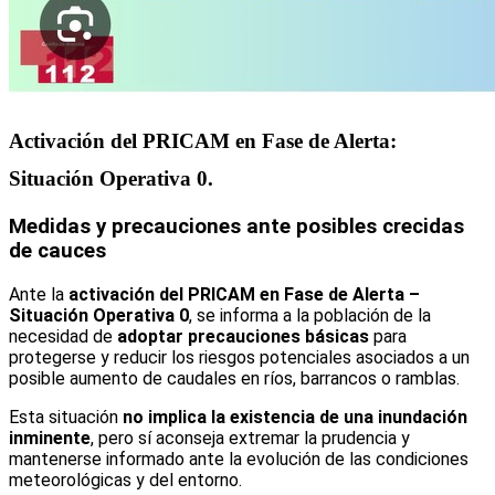
Activación del PRICAM en Fase de Alerta:
Situación Operativa 0.
Medidas y precauciones ante posibles crecidas
de cauces
Ante la
activación del PRICAM en Fase de Alerta –
Situación Operativa 0
, se informa a la población de la
necesidad de
adoptar precauciones básicas
para
protegerse y reducir los riesgos potenciales asociados a un
posible aumento de caudales en ríos, barrancos o ramblas.
Esta situación
no implica la existencia de una inundación
inminente
, pero sí aconseja extremar la prudencia y
mantenerse informado ante la evolución de las condiciones
meteorológicas y del entorno.