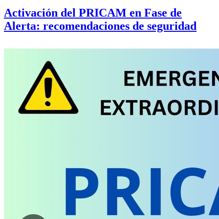
Activación del PRICAM en Fase de
Alerta: recomendaciones de seguridad