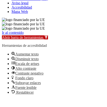
Aviso legal
Accesibilidad
Mapa Web
Ir al contenido
Abrir barra de herramientas
Herramientas de accesibilidad
Aumentar texto
Disminuir texto
Escala de grises
Alto contraste
Contraste negativo
Fondo claro
Subrayar enlaces
Fuente legible
Restablecer