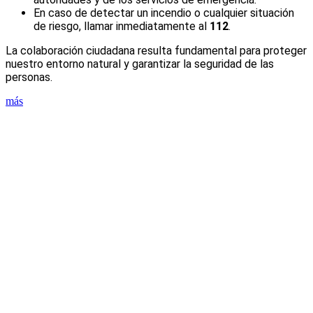
En caso de detectar un incendio o cualquier situación
de riesgo, llamar inmediatamente al
112
.
La colaboración ciudadana resulta fundamental para proteger
nuestro entorno natural y garantizar la seguridad de las
personas.
más