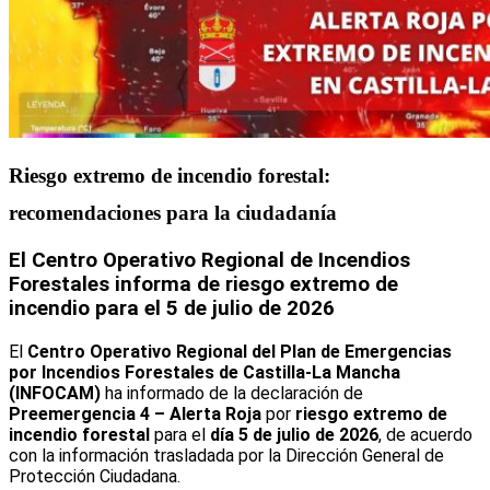
Riesgo extremo de incendio forestal:
recomendaciones para la ciudadanía
El Centro Operativo Regional de Incendios
Forestales informa de riesgo extremo de
incendio para el 5 de julio de 2026
El
Centro Operativo Regional del Plan de Emergencias
por Incendios Forestales de Castilla-La Mancha
(INFOCAM)
ha informado de la declaración de
Preemergencia 4 – Alerta Roja
por
riesgo extremo de
incendio forestal
para el
día 5 de julio de 2026
, de acuerdo
con la información trasladada por la Dirección General de
Protección Ciudadana.