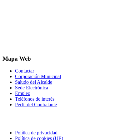
Mapa Web
Contactar
Corporación Municipal
Saludo del Alcalde
Sede Electrónica
Empleo
Teléfonos de interés
Perfil del Contratante
Correo electrónico
Política de privacidad
Política de cookies (UE)