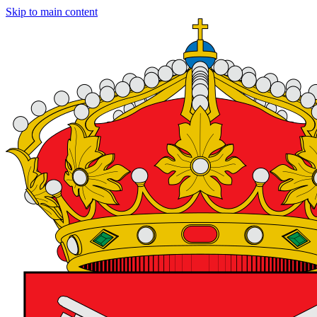
Skip to main content