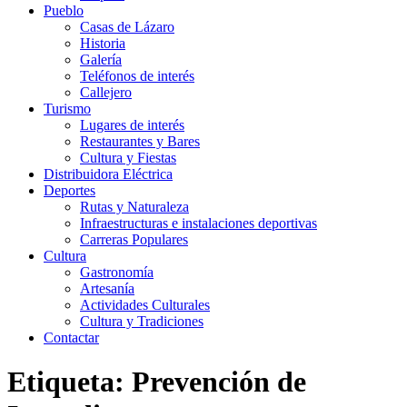
Pueblo
Casas de Lázaro
Historia
Galería
Teléfonos de interés
Callejero
Turismo
Lugares de interés
Restaurantes y Bares
Cultura y Fiestas
Distribuidora Eléctrica
Deportes
Rutas y Naturaleza
Infraestructuras e instalaciones deportivas
Carreras Populares
Cultura
Gastronomía
Artesanía
Actividades Culturales
Cultura y Tradiciones
Contactar
Etiqueta: Prevención de