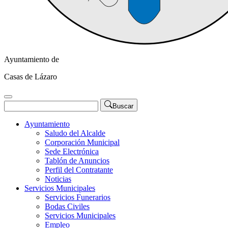
Ayuntamiento de
Casas de Lázaro
Buscar
Ayuntamiento
Saludo del Alcalde
Corporación Municipal
Sede Electrónica
Tablón de Anuncios
Perfil del Contratante
Noticias
Servicios Municipales
Servicios Funerarios
Bodas Civiles
Servicios Municipales
Empleo