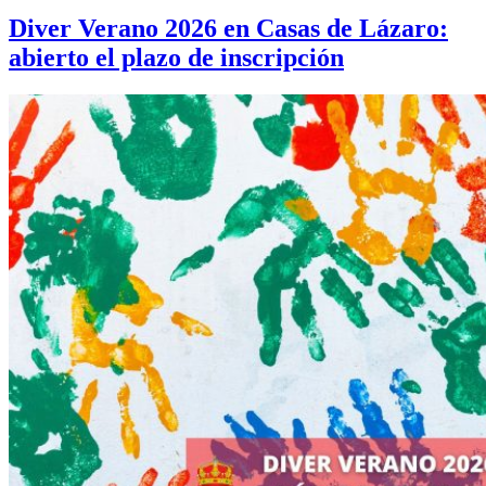
Diver Verano 2026 en Casas de Lázaro:
abierto el plazo de inscripción