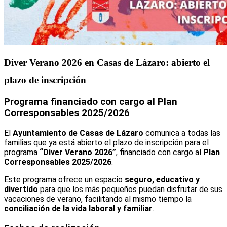
Diver Verano 2026 en Casas de Lázaro: abierto el
plazo de inscripción
Programa financiado con cargo al Plan
Corresponsables 2025/2026
El
Ayuntamiento de Casas de Lázaro
comunica a todas las
familias que ya está abierto el plazo de inscripción para el
programa
“Diver Verano 2026”
, financiado con cargo al
Plan
Corresponsables 2025/2026
.
Este programa ofrece un espacio
seguro, educativo y
divertido
para que los más pequeños puedan disfrutar de sus
vacaciones de verano, facilitando al mismo tiempo la
conciliación de la vida laboral y familiar
.