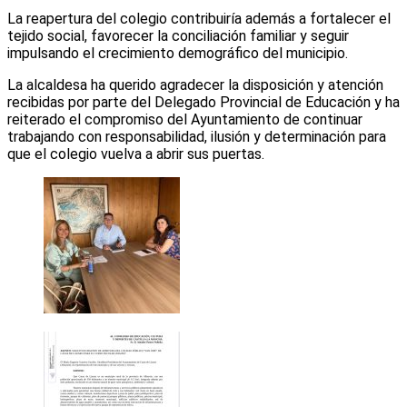
La reapertura del colegio contribuiría además a fortalecer el
tejido social, favorecer la conciliación familiar y seguir
impulsando el crecimiento demográfico del municipio.
La alcaldesa ha querido agradecer la disposición y atención
recibidas por parte del Delegado Provincial de Educación y ha
reiterado el compromiso del Ayuntamiento de continuar
trabajando con responsabilidad, ilusión y determinación para
que el colegio vuelva a abrir sus puertas.