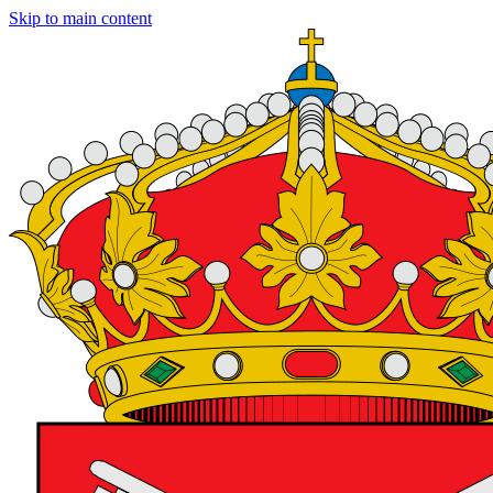
Skip to main content