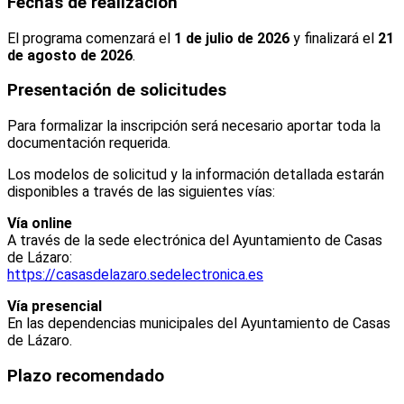
Fechas de realización
El programa comenzará el
1 de julio de 2026
y finalizará el
21
de agosto de 2026
.
Presentación de solicitudes
Para formalizar la inscripción será necesario aportar toda la
documentación requerida.
Los modelos de solicitud y la información detallada estarán
disponibles a través de las siguientes vías:
Vía online
A través de la sede electrónica del Ayuntamiento de Casas
de Lázaro:
https://casasdelazaro.sedelectronica.es
Vía presencial
En las dependencias municipales del Ayuntamiento de Casas
de Lázaro.
Plazo recomendado