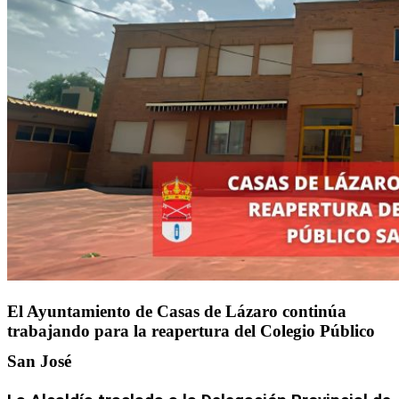
El Ayuntamiento de Casas de Lázaro continúa
trabajando para la reapertura del Colegio Público
San José