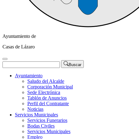
Ayuntamiento de
Casas de Lázaro
Buscar
Ayuntamiento
Saludo del Alcalde
Corporación Municipal
Sede Electrónica
Tablón de Anuncios
Perfil del Contratante
Noticias
Servicios Municipales
Servicios Funerarios
Bodas Civiles
Servicios Municipales
Empleo