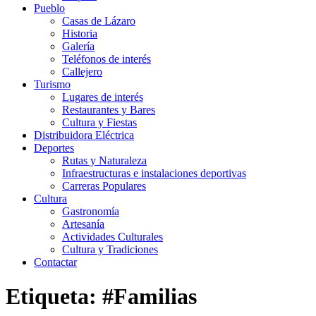
Pueblo
Casas de Lázaro
Historia
Galería
Teléfonos de interés
Callejero
Turismo
Lugares de interés
Restaurantes y Bares
Cultura y Fiestas
Distribuidora Eléctrica
Deportes
Rutas y Naturaleza
Infraestructuras e instalaciones deportivas
Carreras Populares
Cultura
Gastronomía
Artesanía
Actividades Culturales
Cultura y Tradiciones
Contactar
Etiqueta: #Familias