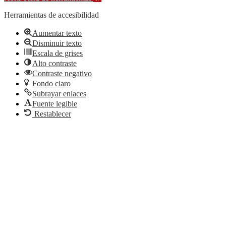
Herramientas de accesibilidad
Aumentar texto
Disminuir texto
Escala de grises
Alto contraste
Contraste negativo
Fondo claro
Subrayar enlaces
Fuente legible
Restablecer