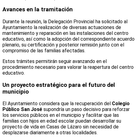
Avances en la tramitación
Durante la reunión, la Delegación Provincial ha solicitado al
Ayuntamiento la realización de diversas actuaciones de
mantenimiento y reparación en las instalaciones del centro
educativo, así como la adopción del correspondiente acuerdo
plenario, su certificación y posterior remisión junto con el
compromiso de las familias afectadas.
Estos trámites permitirán seguir avanzando en el
procedimiento necesario para valorar la reapertura del centro
educativo.
Un proyecto estratégico para el futuro del
municipio
El Ayuntamiento considera que la recuperación del
Colegio
Público San José
supondría un paso decisivo para reforzar
los servicios públicos en el municipio y facilitar que las
familias con hijos en edad escolar puedan desarrollar su
proyecto de vida en Casas de Lázaro sin necesidad de
desplazarse diariamente a otras localidades.