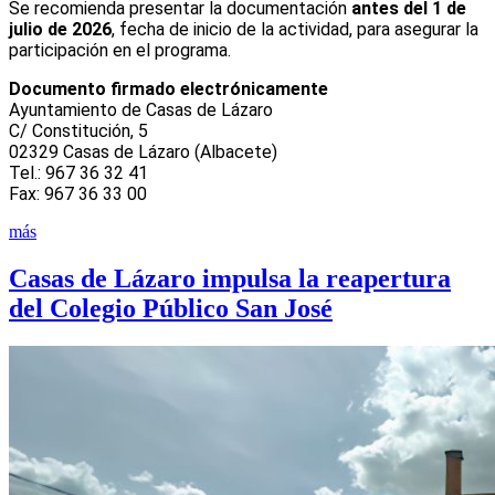
Se recomienda presentar la documentación
antes del 1 de
julio de 2026
, fecha de inicio de la actividad, para asegurar la
participación en el programa.
Documento firmado electrónicamente
Ayuntamiento de Casas de Lázaro
C/ Constitución, 5
02329 Casas de Lázaro (Albacete)
Tel.: 967 36 32 41
Fax: 967 36 33 00
más
Casas de Lázaro impulsa la reapertura
del Colegio Público San José