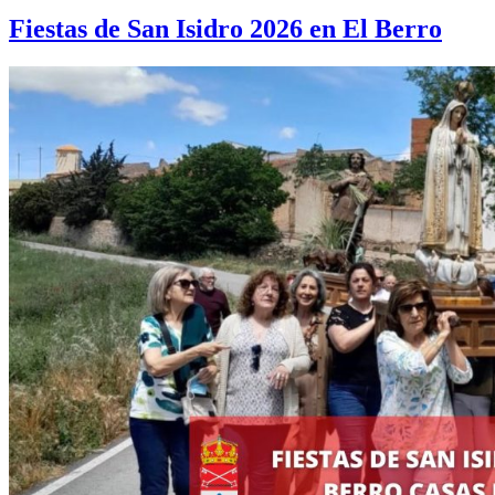
Fiestas de San Isidro 2026 en El Berro