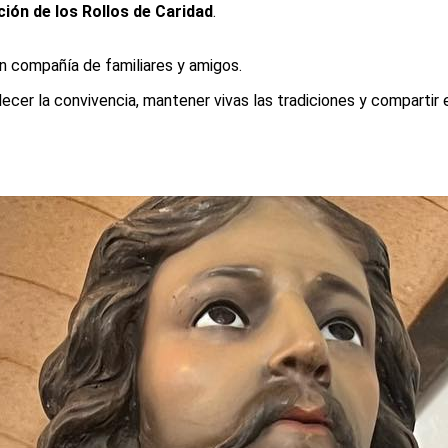
ción de los Rollos de Caridad
.
en compañía de familiares y amigos.
ecer la convivencia, mantener vivas las tradiciones y compartir e