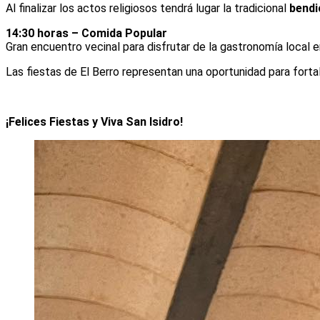
Al finalizar los actos religiosos tendrá lugar la tradicional
bendi
14:30 horas – Comida Popular
Gran encuentro vecinal para disfrutar de la gastronomía local 
Las fiestas de El Berro representan una oportunidad para fortal
¡Felices Fiestas y Viva San Isidro!