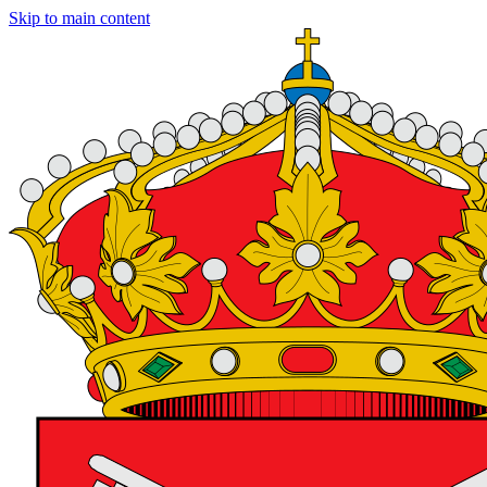
Skip to main content