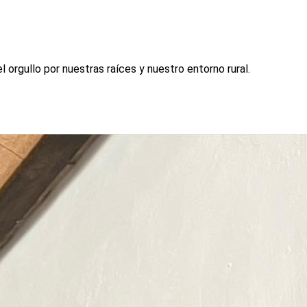
l orgullo por nuestras raíces y nuestro entorno rural.