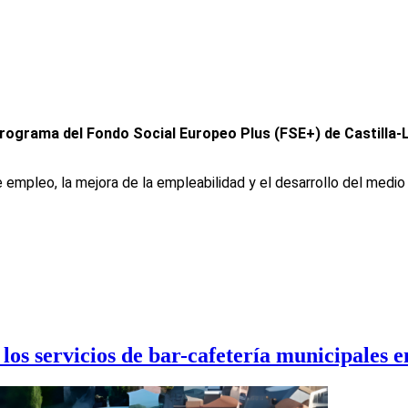
rograma del Fondo Social Europeo Plus (FSE+) de Castilla
empleo, la mejora de la empleabilidad y el desarrollo del medio r
 los servicios de bar-cafetería municipales 