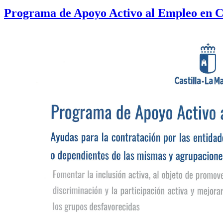
Programa de Apoyo Activo al Empleo en C