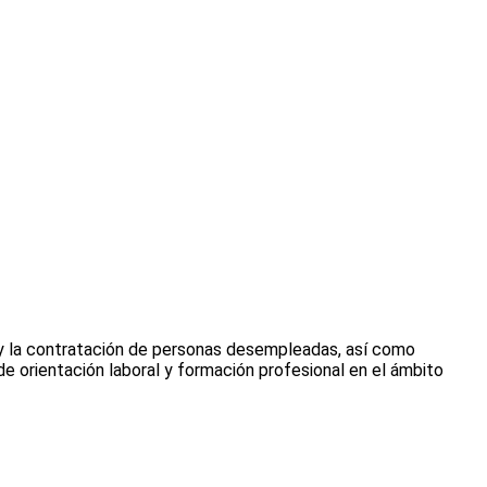
 y la contratación de personas desempleadas, así como
de orientación laboral y formación profesional en el ámbito