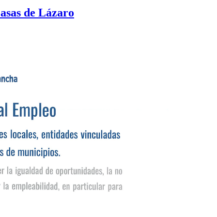
asas de Lázaro