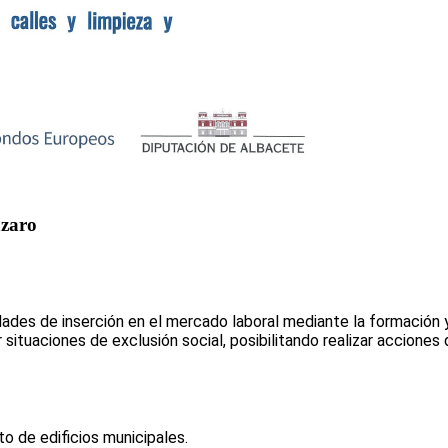
ázaro
idades de inserción en el mercado laboral mediante la formación
situaciones de exclusión social, posibilitando realizar acciones 
o de edificios municipales.