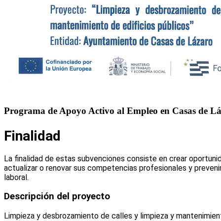
Programa de Apoyo Activo al Empleo en Casas de L
Finalidad
La finalidad de estas subvenciones consiste en crear oportun
actualizar o renovar sus competencias profesionales y prevenir 
laboral.
Descripción del proyecto
Limpieza y desbrozamiento de calles y limpieza y mantenimient