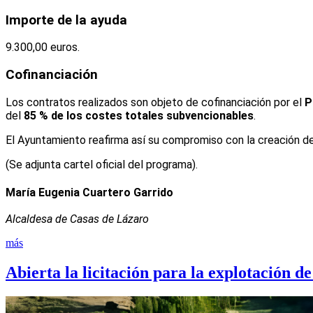
Importe de la ayuda
9.300,00 euros.
Cofinanciación
Los contratos realizados son objeto de cofinanciación por el
P
del
85 % de los costes totales subvencionables
.
El Ayuntamiento reafirma así su compromiso con la creación de 
(Se adjunta cartel oficial del programa).
María Eugenia Cuartero Garrido
Alcaldesa de Casas de Lázaro
más
Abierta la licitación para la explotación de