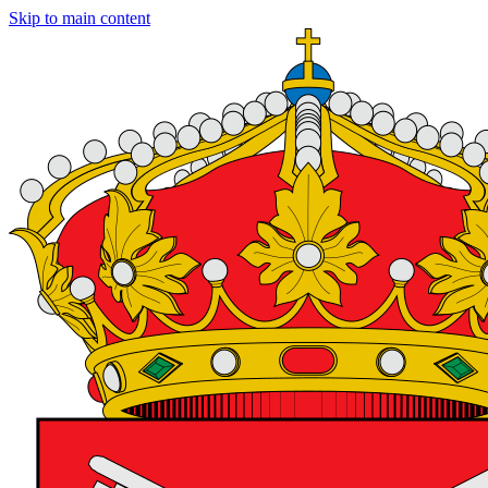
Skip to main content