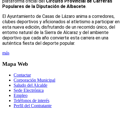
plataforma oficial del
Circuito Provincial de Carreras
Populares de la Diputación de Albacete
.
El Ayuntamiento de Casas de Lázaro anima a corredores,
clubes deportivos y aficionados al atletismo a participar en
esta nueva edición, disfrutando de un recorrido único, del
entorno natural de la Sierra de Alcaraz y del ambiente
deportivo que cada año convierte esta carrera en una
auténtica fiesta del deporte popular.
más
Mapa Web
Contactar
Corporación Municipal
Saludo del Alcalde
Sede Electrónica
Empleo
Teléfonos de interés
Perfil del Contratante
Correo electrónico