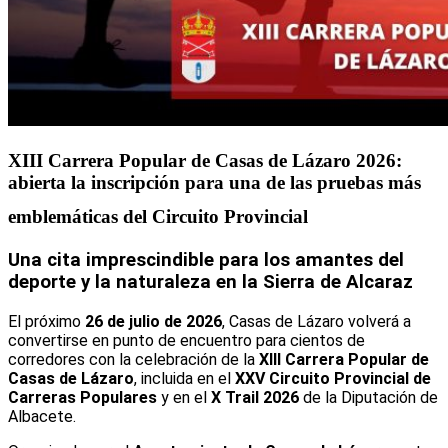
XIII Carrera Popular de Casas de Lázaro 2026:
abierta la inscripción para una de las pruebas más
emblemáticas del Circuito Provincial
Una cita imprescindible para los amantes del
deporte y la naturaleza en la Sierra de Alcaraz
El próximo
26 de julio de 2026
, Casas de Lázaro volverá a
convertirse en punto de encuentro para cientos de
corredores con la celebración de la
XIII Carrera Popular de
Casas de Lázaro
, incluida en el
XXV Circuito Provincial de
Carreras Populares
y en el
X Trail 2026
de la Diputación de
Albacete.