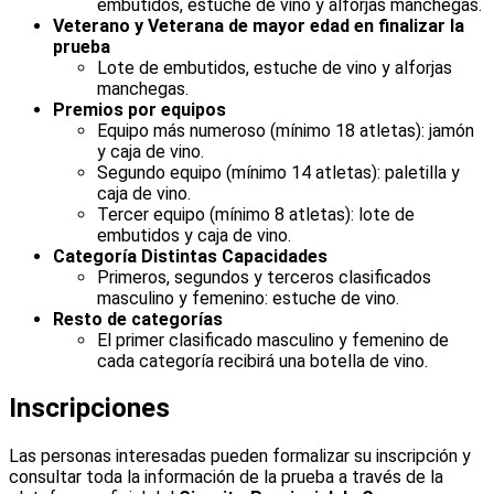
embutidos, estuche de vino y alforjas manchegas.
Veterano y Veterana de mayor edad en finalizar la
prueba
Lote de embutidos, estuche de vino y alforjas
manchegas.
Premios por equipos
Equipo más numeroso (mínimo 18 atletas): jamón
y caja de vino.
Segundo equipo (mínimo 14 atletas): paletilla y
caja de vino.
Tercer equipo (mínimo 8 atletas): lote de
embutidos y caja de vino.
Categoría Distintas Capacidades
Primeros, segundos y terceros clasificados
masculino y femenino: estuche de vino.
Resto de categorías
El primer clasificado masculino y femenino de
cada categoría recibirá una botella de vino.
Inscripciones
Las personas interesadas pueden formalizar su inscripción y
consultar toda la información de la prueba a través de la