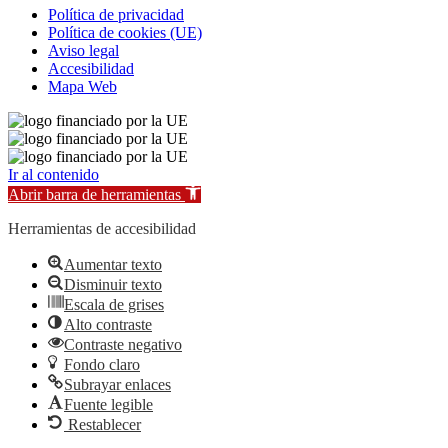
Política de privacidad
Política de cookies (UE)
Aviso legal
Accesibilidad
Mapa Web
Ir al contenido
Abrir barra de herramientas
Herramientas de accesibilidad
Aumentar texto
Disminuir texto
Escala de grises
Alto contraste
Contraste negativo
Fondo claro
Subrayar enlaces
Fuente legible
Restablecer