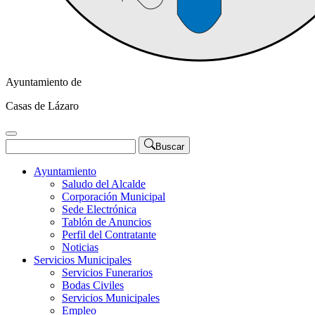
Ayuntamiento de
Casas de Lázaro
Buscar
Ayuntamiento
Saludo del Alcalde
Corporación Municipal
Sede Electrónica
Tablón de Anuncios
Perfil del Contratante
Noticias
Servicios Municipales
Servicios Funerarios
Bodas Civiles
Servicios Municipales
Empleo