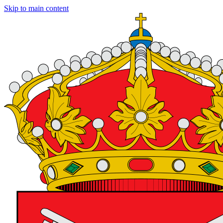
Skip to main content