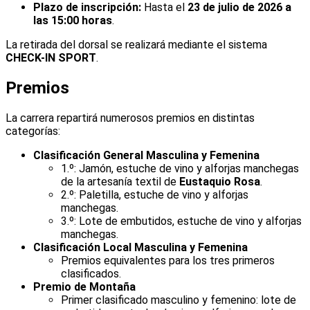
Plazo de inscripción:
Hasta el
23 de julio de 2026 a
las 15:00 horas
.
La retirada del dorsal se realizará mediante el sistema
CHECK-IN SPORT
.
Premios
La carrera repartirá numerosos premios en distintas
categorías:
Clasificación General Masculina y Femenina
1.º: Jamón, estuche de vino y alforjas manchegas
de la artesanía textil de
Eustaquio Rosa
.
2.º: Paletilla, estuche de vino y alforjas
manchegas.
3.º: Lote de embutidos, estuche de vino y alforjas
manchegas.
Clasificación Local Masculina y Femenina
Premios equivalentes para los tres primeros
clasificados.
Premio de Montaña
Primer clasificado masculino y femenino: lote de