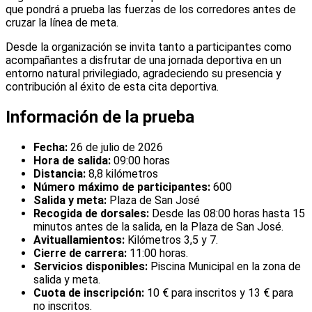
que pondrá a prueba las fuerzas de los corredores antes de
cruzar la línea de meta.
Desde la organización se invita tanto a participantes como
acompañantes a disfrutar de una jornada deportiva en un
entorno natural privilegiado, agradeciendo su presencia y
contribución al éxito de esta cita deportiva.
Información de la prueba
Fecha:
26 de julio de 2026
Hora de salida:
09:00 horas
Distancia:
8,8 kilómetros
Número máximo de participantes:
600
Salida y meta:
Plaza de San José
Recogida de dorsales:
Desde las 08:00 horas hasta 15
minutos antes de la salida, en la Plaza de San José.
Avituallamientos:
Kilómetros 3,5 y 7.
Cierre de carrera:
11:00 horas.
Servicios disponibles:
Piscina Municipal en la zona de
salida y meta.
Cuota de inscripción:
10 € para inscritos y 13 € para
no inscritos.