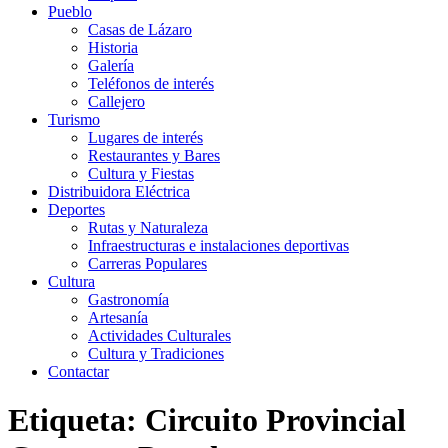
Pueblo
Casas de Lázaro
Historia
Galería
Teléfonos de interés
Callejero
Turismo
Lugares de interés
Restaurantes y Bares
Cultura y Fiestas
Distribuidora Eléctrica
Deportes
Rutas y Naturaleza
Infraestructuras e instalaciones deportivas
Carreras Populares
Cultura
Gastronomía
Artesanía
Actividades Culturales
Cultura y Tradiciones
Contactar
Etiqueta: Circuito Provincial