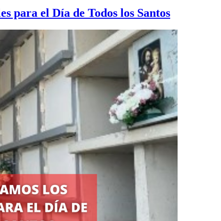
s para el Día de Todos los Santos