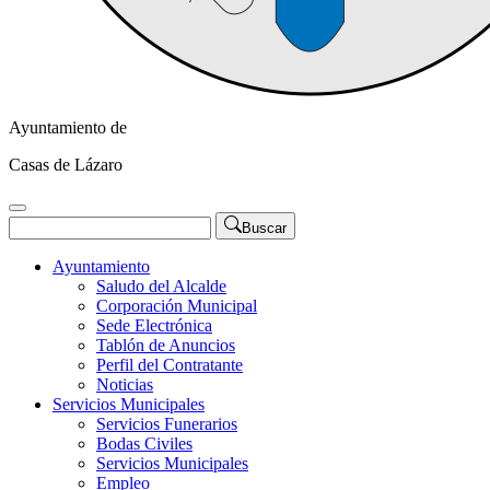
Ayuntamiento de
Casas de Lázaro
Buscar
Ayuntamiento
Saludo del Alcalde
Corporación Municipal
Sede Electrónica
Tablón de Anuncios
Perfil del Contratante
Noticias
Servicios Municipales
Servicios Funerarios
Bodas Civiles
Servicios Municipales
Empleo