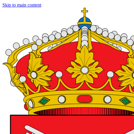
Skip to main content