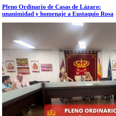
Pleno Ordinario de Casas de Lázaro:
unanimidad y homenaje a Eustaquio Rosa