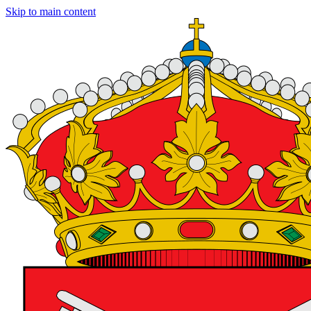
Skip to main content