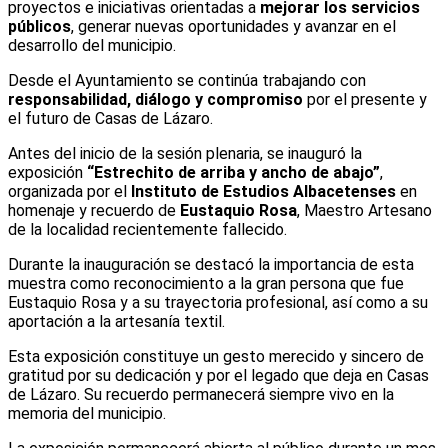
proyectos e iniciativas orientadas a
mejorar los servicios
públicos
, generar nuevas oportunidades y avanzar en el
desarrollo del municipio.
Desde el Ayuntamiento se continúa trabajando con
responsabilidad, diálogo y compromiso
por el presente y
el futuro de Casas de Lázaro.
Antes del inicio de la sesión plenaria, se inauguró la
exposición
“Estrechito de arriba y ancho de abajo”
,
organizada por el
Instituto de Estudios Albacetenses
en
homenaje y recuerdo de
Eustaquio Rosa
, Maestro Artesano
de la localidad recientemente fallecido.
Durante la inauguración se destacó la importancia de esta
muestra como reconocimiento a la gran persona que fue
Eustaquio Rosa y a su trayectoria profesional, así como a su
aportación a la artesanía textil.
Esta exposición constituye un gesto merecido y sincero de
gratitud por su dedicación y por el legado que deja en Casas
de Lázaro. Su recuerdo permanecerá siempre vivo en la
memoria del municipio.