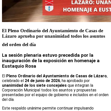
El Pleno Ordinario del Ayuntamiento de Casas de
Lázaro aprueba por unanimidad todos los asuntos
del orden del día
La sesión plenaria estuvo precedida por la
inauguración de la exposición en homenaje a
Eustaquio Rosa
El
Pleno Ordinario del Ayuntamiento de Casas de Lázaro
,
celebrado el
24 de junio de 2026
, ha aprobado por
unanimidad de los siete concejales
que integran la
Corporación Municipal todos los asuntos y propuestas
presentadas por el equipo de gobierno e incluidos en el orden
del día.
Este respaldo unánime permite continuar impulsando