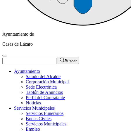
Ayuntamiento de
Casas de Lázaro
Buscar
Ayuntamiento
Saludo del Alcalde
Corporación Municipal
Sede Electrónica
Tablón de Anuncios
Perfil del Contratante
Noticias
Servicios Municipales
Servicios Funerarios
Bodas Civiles
Servicios Municipales
Empleo