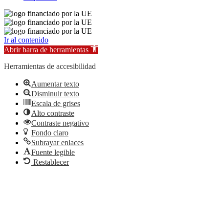
Ir al contenido
Abrir barra de herramientas
Herramientas de accesibilidad
Aumentar texto
Disminuir texto
Escala de grises
Alto contraste
Contraste negativo
Fondo claro
Subrayar enlaces
Fuente legible
Restablecer